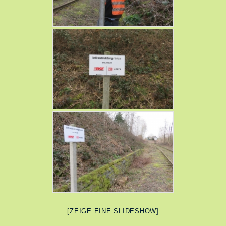
[ZEIGE EINE SLIDESHOW]