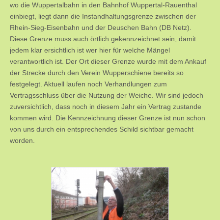
wo die Wuppertalbahn in den Bahnhof Wuppertal-Rauenthal
einbiegt, liegt dann die Instandhaltungsgrenze zwischen der
Rhein-Sieg-Eisenbahn und der Deuschen Bahn (DB Netz).
Diese Grenze muss auch örtlich gekennzeichnet sein, damit
jedem klar ersichtlich ist wer hier für welche Mängel
verantwortlich ist. Der Ort dieser Grenze wurde mit dem Ankauf
der Strecke durch den Verein Wupperschiene bereits so
festgelegt. Aktuell laufen noch Verhandlungen zum
Vertragsschluss über die Nutzung der Weiche. Wir sind jedoch
zuversichtlich, dass noch in diesem Jahr ein Vertrag zustande
kommen wird. Die Kennzeichnung dieser Grenze ist nun schon
von uns durch ein entsprechendes Schild sichtbar gemacht
worden.