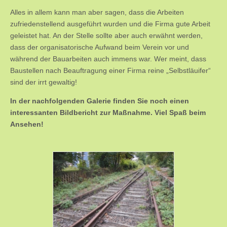
Alles in allem kann man aber sagen, dass die Arbeiten
zufriedenstellend ausgeführt wurden und die Firma gute Arbeit
geleistet hat. An der Stelle sollte aber auch erwähnt werden,
dass der organisatorische Aufwand beim Verein vor und
während der Bauarbeiten auch immens war. Wer meint, dass
Baustellen nach Beauftragung einer Firma reine „Selbstläuifer“
sind der irrt gewaltig!
In der nachfolgenden Galerie finden Sie noch einen
interessanten Bildbericht zur Maßnahme. Viel Spaß beim
Ansehen!