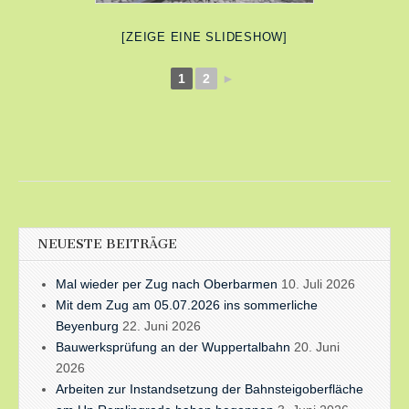
[ZEIGE EINE SLIDESHOW]
1
2
►
NEUESTE BEITRÄGE
Mal wieder per Zug nach Oberbarmen
10. Juli 2026
Mit dem Zug am 05.07.2026 ins sommerliche
Beyenburg
22. Juni 2026
Bauwerksprüfung an der Wuppertalbahn
20. Juni
2026
Arbeiten zur Instandsetzung der Bahnsteigoberfläche