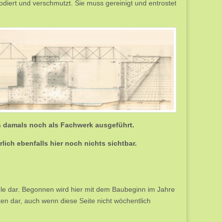
rodiert und verschmutzt. Sie muss gereinigt und entrostet
n damals noch als Fachwerk ausgeführt.
ch ebenfalls hier noch nichts sichtbar.
hle dar. Begonnen wird hier mit dem Baubeginn im Jahre
ten dar, auch wenn diese Seite nicht wöchentlich