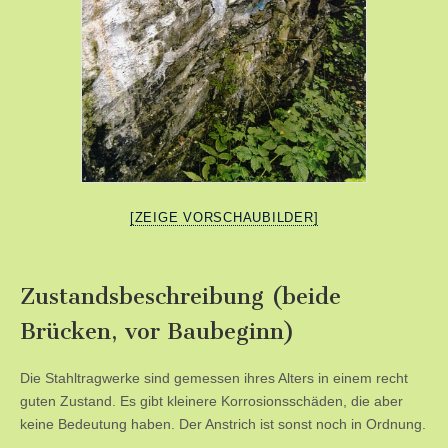
[ZEIGE VORSCHAUBILDER]
Zustandsbeschreibung (beide
Brücken, vor Baubeginn)
Die Stahltragwerke sind gemessen ihres Alters in einem recht
guten Zustand. Es gibt kleinere Korrosionsschäden, die aber
keine Bedeutung haben. Der Anstrich ist sonst noch in Ordnung.