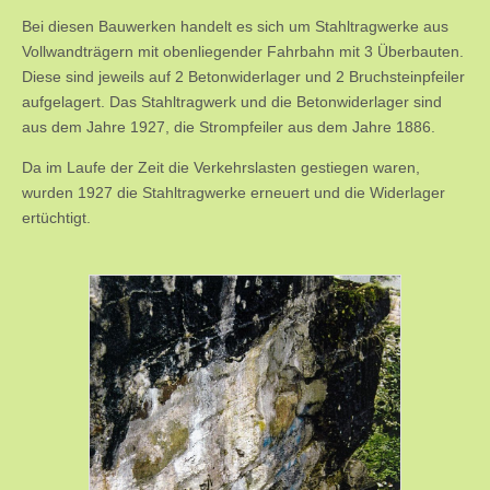
Bei diesen Bauwerken handelt es sich um Stahltragwerke aus
Vollwandträgern mit obenliegender Fahrbahn mit 3 Überbauten.
Diese sind jeweils auf 2 Betonwiderlager und 2 Bruchsteinpfeiler
aufgelagert. Das Stahltragwerk und die Betonwiderlager sind
aus dem Jahre 1927, die Strompfeiler aus dem Jahre 1886.
Da im Laufe der Zeit die Verkehrslasten gestiegen waren,
wurden 1927 die Stahltragwerke erneuert und die Widerlager
ertüchtigt.