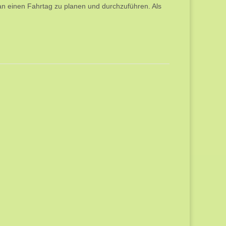
n einen Fahrtag zu planen und durchzuführen. Als