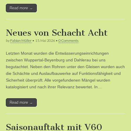
Read more →
Neues von Schacht Acht
by
Fabian Müller
•
15. Mai 2026
•
0 Comments
Letzten Monat wurden die Entwässerungseinrichtungen
zwischen Wuppertal-Beyenburg und Dahlerau bei uns
begutachtet. Neben den Rohren unter den Gleisen wurden auch
die Schächte und Auslaufbauwerke auf Funktionsfähigkeit und
Sicherheit überprüft. Alle vorgefundenen Mängel wurden
katalogisiert und nach ihrer Relevanz bewertet. In…
Read more →
Saisonauftakt mit V60