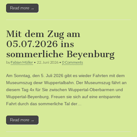
Read more →
Mit dem Zug am
05.07.2026 ins
sommerliche Beyenburg
by
Fabian Müller
•
22. Juni 2026
•
0 Comments
Am Sonntag, den 5. Juli 2026 gibt es wieder Fahrten mit dem
Museumszug dewr Wuppertalbahn. Der Museumszug fährt an
diesem Tag 4x für Sie zwischen Wuppertal-Oberbarmen und
Wuppertal-Beyenburg. Freuen sie sich auf eine entspannte
Fahrt durch das sommerliche Tal der…
Read more →