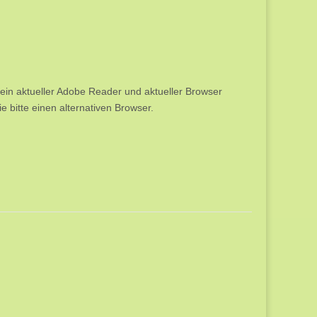
ein aktueller Adobe Reader und aktueller Browser
e bitte einen alternativen Browser.