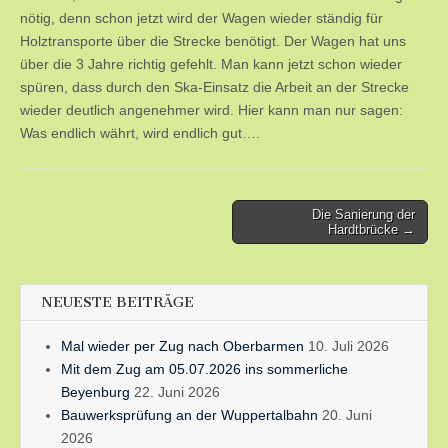
nötig, denn schon jetzt wird der Wagen wieder ständig für
Holztransporte über die Strecke benötigt. Der Wagen hat uns
über die 3 Jahre richtig gefehlt. Man kann jetzt schon wieder
spüren, dass durch den Ska-Einsatz die Arbeit an der Strecke
wieder deutlich angenehmer wird. Hier kann man nur sagen:
Was endlich währt, wird endlich gut….
Post
Die Sanierung der
Hardtbrücke →
navigation
NEUESTE BEITRÄGE
Mal wieder per Zug nach Oberbarmen
10. Juli 2026
Mit dem Zug am 05.07.2026 ins sommerliche
Beyenburg
22. Juni 2026
Bauwerksprüfung an der Wuppertalbahn
20. Juni
2026