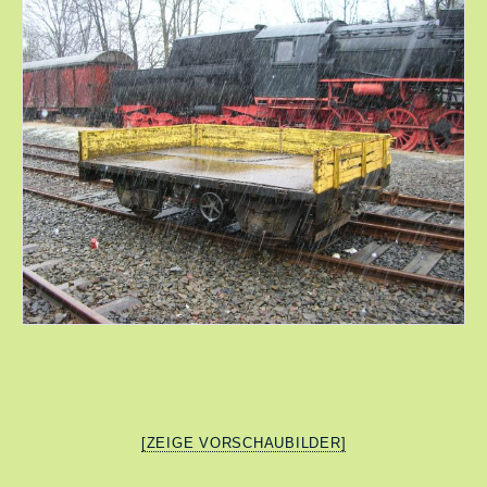
[ZEIGE VORSCHAUBILDER]