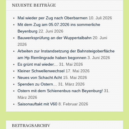
NEUESTE BEITRÄGE
Mal wieder per Zug nach Oberbarmen
10. Juli 2026
Mit dem Zug am 05.07.2026 ins sommerliche
Beyenburg
22. Juni 2026
Bauwerksprüfung an der Wuppertalbahn
20. Juni
2026
Arbeiten zur Instandsetzung der Bahnsteigoberfläche
am Hp Remlingrade haben begonnen
3. Juni 2026
Es grünt mal wieder…
31. Mai 2026
Kleiner Schwellenwechsel
17. Mai 2026
Neues von Schacht Acht
15. Mai 2026
Spenden zu Ostern…
31. März 2026
Ostern mit dem Schienenbus nach Beyenburg!
31.
März 2026
Saisonauftakt mit V60
8. Februar 2026
BEITRAGSARCHIV