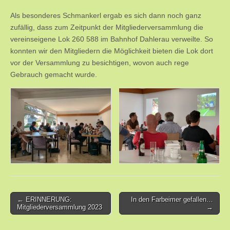
Als besonderes Schmankerl ergab es sich dann noch ganz
zufällig, dass zum Zeitpunkt der Mitgliederversammlung die
vereinseigene Lok 260 588 im Bahnhof Dahlerau verweilte. So
konnten wir den Mitgliedern die Möglichkeit bieten die Lok dort
vor der Versammlung zu besichtigen, wovon auch rege
Gebrauch gemacht wurde.
Post
← ERINNERUNG:
In den Farbeimer gefallen…
Mitgliederversammlung 2023
→
navigation