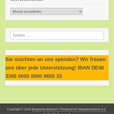
Beitragsarchiv
Suchen
nach:
Sie möchten an uns spenden? Wir freuen
uns über jede Unterstützung! IBAN DE48
3305 0000 0000 9655 33
Copyright © 2026
Bergische Bahnen / Förderverein Wupperschiene e.V.
.