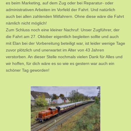
es beim Marketing, auf dem Zug oder bei Reparatur- oder
administrativen Arbeiten im Vorfeld der Fahrt. Und natürlich
auch bei allen zahlenden Mitfahrern. Ohne diese wäre die Fahrt
nämlich nicht möglich!
Zum Schluss noch eine kleiner Nachruf: Unser Zugführer, der
die Fahrt am 27. Oktober eigentlich begleiten sollte und auch
mit Elan bei der Vorbereitung beteiligt war, ist leider wenige Tage
zuvor plötzlich und unerwartet im Alter von 43 Jahren
verstorben. An dieser Stelle nochmals vielen Dank für Alles und
wir hoffen, für dich wäre es so wie es gestern war auch ein
schöner Tag geworden!