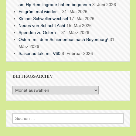
am Hp Remlingrade haben begonnen
3. Juni 2026
Es grünt mal wieder…
31. Mai 2026
Kleiner Schwellenwechsel
17. Mai 2026
Neues von Schacht Acht
15. Mai 2026
Spenden zu Ostern…
31. März 2026
Ostern mit dem Schienenbus nach Beyenburg!
31.
März 2026
Saisonauftakt mit V60
8. Februar 2026
BEITRAGSARCHIV
Beitragsarchiv
Suchen
nach: