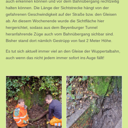
auch erkennen können und vor dem Bahnübergang rechtzeitig
halten können. Die Länge der Sichtstrecke hängt von der
gefahrenen Geschwindigkeit auf der Straße bzw. den Gleisen
ab. An diesem Wochenende wurde die Sichtfläche hier
hergerichtet, sodass aus dem Beyenburger Tunnel
heranfahrende Züge auch vom Bahnübergang sichbar sind.
Bisher stand dort nämlich Gestrüpp von fast 2 Meter Höhe.
Es tut sich aktuell immer viel an den Gleise der Wuppertalbahn,
auch wenn das nicht jedem immer sofort ins Auge fällt!