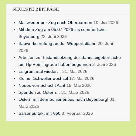
NEUESTE BEITRÄGE
Mal wieder per Zug nach Oberbarmen
10. Juli 2026
Mit dem Zug am 05.07.2026 ins sommerliche
Beyenburg
22. Juni 2026
Bauwerksprüfung an der Wuppertalbahn
20. Juni
2026
Arbeiten zur Instandsetzung der Bahnsteigoberfläche
am Hp Remlingrade haben begonnen
3. Juni 2026
Es grünt mal wieder…
31. Mai 2026
Kleiner Schwellenwechsel
17. Mai 2026
Neues von Schacht Acht
15. Mai 2026
Spenden zu Ostern…
31. März 2026
Ostern mit dem Schienenbus nach Beyenburg!
31.
März 2026
Saisonauftakt mit V60
8. Februar 2026