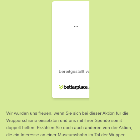
Wir würden uns freuen, wenn Sie sich bei dieser Aktion für die
Wupperschiene einsetzten und uns mit ihrer Spende somit
doppelt helfen. Erzählen Sie doch auch anderen von der Aktion,
die ein Interesse an einer Museumsbahn im Tal der Wupper