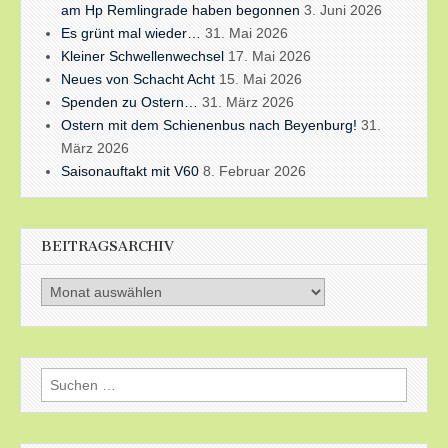
am Hp Remlingrade haben begonnen
3. Juni 2026
Es grünt mal wieder…
31. Mai 2026
Kleiner Schwellenwechsel
17. Mai 2026
Neues von Schacht Acht
15. Mai 2026
Spenden zu Ostern…
31. März 2026
Ostern mit dem Schienenbus nach Beyenburg!
31.
März 2026
Saisonauftakt mit V60
8. Februar 2026
BEITRAGSARCHIV
Beitragsarchiv
Suchen
nach: