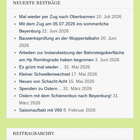
NEUESTE BEITRÄGE
Mal wieder per Zug nach Oberbarmen
10. Juli 2026
Mit dem Zug am 05.07.2026 ins sommerliche
Beyenburg
22. Juni 2026
Bauwerksprüfung an der Wuppertalbahn
20. Juni
2026
Arbeiten zur Instandsetzung der Bahnsteigoberfläche
am Hp Remlingrade haben begonnen
3. Juni 2026
Es grünt mal wieder…
31. Mai 2026
Kleiner Schwellenwechsel
17. Mai 2026
Neues von Schacht Acht
15. Mai 2026
Spenden zu Ostern…
31. März 2026
Ostern mit dem Schienenbus nach Beyenburg!
31.
März 2026
Saisonauftakt mit V60
8. Februar 2026
BEITRAGSARCHIV