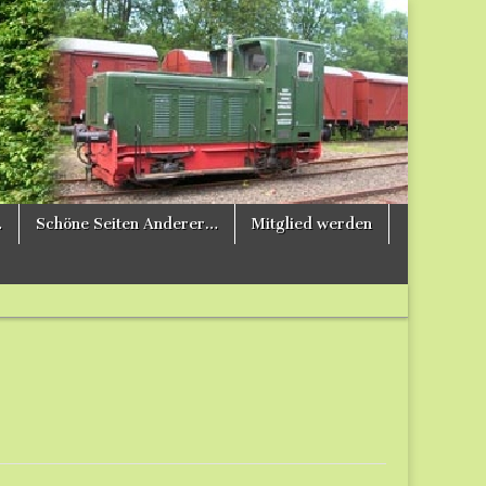
…
Schöne Seiten Anderer…
Mitglied werden