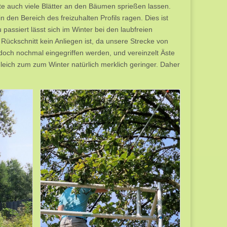
te auch viele Blätter an den Bäumen sprießen lassen.
n den Bereich des freizuhalten Profils ragen. Dies ist
passiert lässt sich im Winter bei den laubfreien
Rückschnitt kein Anliegen ist, da unsere Strecke von
 doch nochmal eingegriffen werden, und vereinzelt Äste
eich zum zum Winter natürlich merklich geringer. Daher