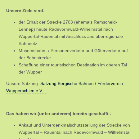
Unsere Ziele sind:
der Erhalt der Strecke 2703 (ehemals Remscheid-
Lennep) heute Radevormwald-Wilhelmstal nach
Wuppertal-Rauental mit Anschluss ans überregionale
Bahnnetz
Musemsbahn- / Personenverkehr und Güterverkehr auf
der Bahnstrecke
Schaffung einer touristischen Destination im oberen Tal
der Wupper
Unsere Satzung:
Satzung Bergische Bahnen / Förderverein
Wupperschien e.V.
Das haben wir (unter anderem) bereits geschafft :
Ankauf und Unterdenkmalschutzstellung der Strecke von
Wuppertal – Rauental nach Radevormwald – Wilhelmstal