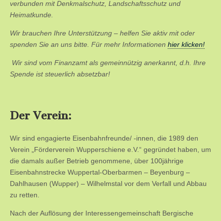
verbunden mit Denkmalschutz, Landschaftsschutz und
Heimatkunde.
Wir brauchen Ihre Unterstützung – helfen Sie aktiv mit oder
spenden Sie an uns bitte. Für mehr Informationen
hier klicken!
Wir sind vom Finanzamt als gemeinnützig anerkannt, d.h. Ihre
Spende ist steuerlich absetzbar!
Der Verein:
Wir sind engagierte Eisenbahnfreunde/ -innen, die 1989 den
Verein „Förderverein Wupperschiene e.V.“ gegründet haben, um
die damals außer Betrieb genommene, über 100jährige
Eisenbahnstrecke Wuppertal-Oberbarmen – Beyenburg –
Dahlhausen (Wupper) – Wilhelmstal vor dem Verfall und Abbau
zu retten.
Nach der Auflösung der Interessengemeinschaft Bergische