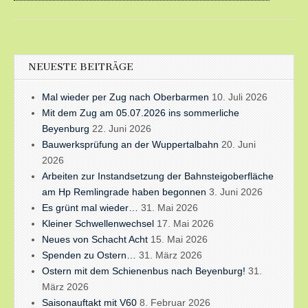
NEUESTE BEITRÄGE
Mal wieder per Zug nach Oberbarmen
10. Juli 2026
Mit dem Zug am 05.07.2026 ins sommerliche
Beyenburg
22. Juni 2026
Bauwerksprüfung an der Wuppertalbahn
20. Juni
2026
Arbeiten zur Instandsetzung der Bahnsteigoberfläche
am Hp Remlingrade haben begonnen
3. Juni 2026
Es grünt mal wieder…
31. Mai 2026
Kleiner Schwellenwechsel
17. Mai 2026
Neues von Schacht Acht
15. Mai 2026
Spenden zu Ostern…
31. März 2026
Ostern mit dem Schienenbus nach Beyenburg!
31.
März 2026
Saisonauftakt mit V60
8. Februar 2026