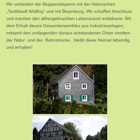
Wir verbinden die Wuppertalsperre mit der historischen
„Textilstadt Wülfing“ und mit Beyenburg. Wir schaffen Anschluss
und machen den althergebrachten Lebensraum erlebbarer. Mit
dem Erhalt dieses Gesamtensembles aus Industrieanlagen,
mitsamt den umliegenden daraus entstandenen Orten inmitten
der Natur und der Bahnstrecke, bleibt diese Heimat lebendig
und erhalten!