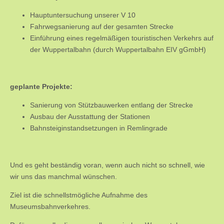
Hauptuntersuchung unserer V 10
Fahrwegsanierung auf der gesamten Strecke
Einführung eines regelmäßigen touristischen Verkehrs auf
der Wuppertalbahn (durch Wuppertalbahn EIV gGmbH)
geplante Projekte:
Sanierung von Stützbauwerken entlang der Strecke
Ausbau der Ausstattung der Stationen
Bahnsteiginstandsetzungen in Remlingrade
Und es geht beständig voran, wenn auch nicht so schnell, wie
wir uns das manchmal wünschen.
Ziel ist die schnellstmögliche Aufnahme des
Museumsbahnverkehres.