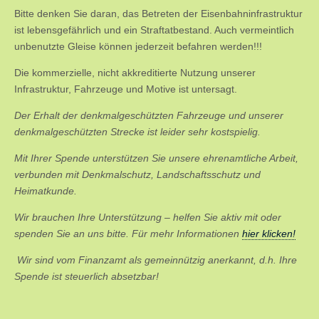
Bitte denken Sie daran, das Betreten der Eisenbahninfrastruktur
ist lebensgefährlich und ein Straftatbestand. Auch vermeintlich
unbenutzte Gleise können jederzeit befahren werden!!!
Die kommerzielle, nicht akkreditierte Nutzung unserer
Infrastruktur, Fahrzeuge und Motive ist untersagt.
Der Erhalt der denkmalgeschützten Fahrzeuge und unserer
denkmalgeschützten Strecke ist leider sehr kostspielig.
Mit Ihrer Spende unterstützen Sie unsere ehrenamtliche Arbeit,
verbunden mit Denkmalschutz, Landschaftsschutz und
Heimatkunde.
Wir brauchen Ihre Unterstützung – helfen Sie aktiv mit oder
spenden Sie an uns bitte. Für mehr Informationen
hier klicken!
Wir sind vom Finanzamt als gemeinnützig anerkannt, d.h. Ihre
Spende ist steuerlich absetzbar!