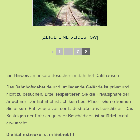
[ZEIGE EINE SLIDESHOW]
◄
1
...
7
8
Ein Hinweis an unsere Besucher im Bahnhof Dahlhausen:
Das Bahnhofsgebäude und umliegende Gelände ist privat und
nicht zu besuchen. Bitte respektieren Sie die Privatsphäre der
Anwohner. Der Bahnhof ist ach kein Lost Place. Gerne können
Sie unsere Fahrzeuge von der Ladestraße aus besichtigen. Das
Besteigen der Fahrzeuge oder Beschädigen ist natürlich nicht
erwünscht.
Die Bahnstrecke ist in Betrieb!!!