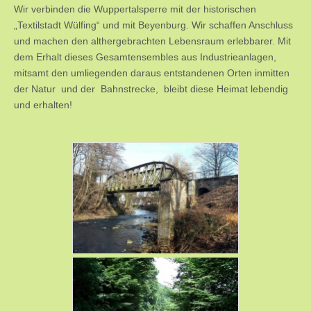
Wir verbinden die Wuppertalsperre mit der historischen
„Textilstadt Wülfing“ und mit Beyenburg. Wir schaffen Anschluss
und machen den althergebrachten Lebensraum erlebbarer. Mit
dem Erhalt dieses Gesamtensembles aus Industrieanlagen,
mitsamt den umliegenden daraus entstandenen Orten inmitten
der Natur und der Bahnstrecke, bleibt diese Heimat lebendig
und erhalten!