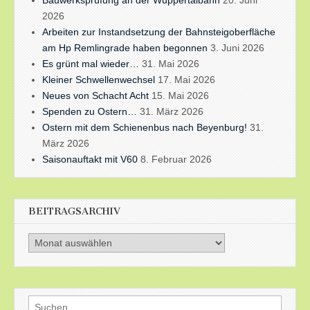
2026
Arbeiten zur Instandsetzung der Bahnsteigoberfläche
am Hp Remlingrade haben begonnen
3. Juni 2026
Es grünt mal wieder…
31. Mai 2026
Kleiner Schwellenwechsel
17. Mai 2026
Neues von Schacht Acht
15. Mai 2026
Spenden zu Ostern…
31. März 2026
Ostern mit dem Schienenbus nach Beyenburg!
31.
März 2026
Saisonauftakt mit V60
8. Februar 2026
BEITRAGSARCHIV
Beitragsarchiv
Suchen