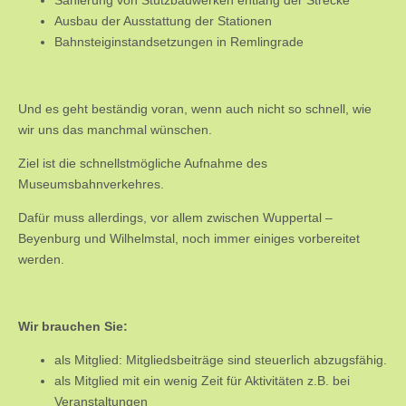
Ausbau der Ausstattung der Stationen
Bahnsteiginstandsetzungen in Remlingrade
Und es geht beständig voran, wenn auch nicht so schnell, wie
wir uns das manchmal wünschen.
Ziel ist die schnellstmögliche Aufnahme des
Museumsbahnverkehres.
Dafür muss allerdings, vor allem zwischen Wuppertal –
Beyenburg und Wilhelmstal, noch immer einiges vorbereitet
werden.
Wir brauchen Sie:
als Mitglied: Mitgliedsbeiträge sind steuerlich abzugsfähig.
als Mitglied mit ein wenig Zeit für Aktivitäten z.B. bei
Veranstaltungen