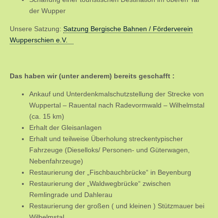
der Wupper
Unsere Satzung:
Satzung Bergische Bahnen / Förderverein
Wupperschien e.V.
Das haben wir (unter anderem) bereits geschafft :
Ankauf und Unterdenkmalschutzstellung der Strecke von
Wuppertal – Rauental nach Radevormwald – Wilhelmstal
(ca. 15 km)
Erhalt der Gleisanlagen
Erhalt und teilweise Überholung streckentypischer
Fahrzeuge (Dieselloks/ Personen- und Güterwagen,
Nebenfahrzeuge)
Restaurierung der „Fischbauchbrücke“ in Beyenburg
Restaurierung der „Waldwegbrücke“ zwischen
Remlingrade und Dahlerau
Restaurierung der großen ( und kleinen ) Stützmauer bei
Wilhelmstal