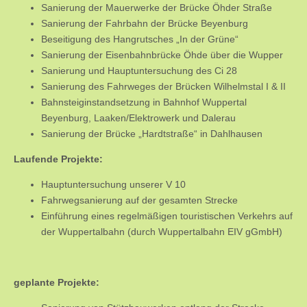
Sanierung der Mauerwerke der Brücke Öhder Straße
Sanierung der Fahrbahn der Brücke Beyenburg
Beseitigung des Hangrutsches „In der Grüne“
Sanierung der Eisenbahnbrücke Öhde über die Wupper
Sanierung und Hauptuntersuchung des Ci 28
Sanierung des Fahrweges der Brücken Wilhelmstal I & II
Bahnsteiginstandsetzung in Bahnhof Wuppertal
Beyenburg, Laaken/Elektrowerk und Dalerau
Sanierung der Brücke „Hardtstraße“ in Dahlhausen
Laufende Projekte:
Hauptuntersuchung unserer V 10
Fahrwegsanierung auf der gesamten Strecke
Einführung eines regelmäßigen touristischen Verkehrs auf
der Wuppertalbahn (durch Wuppertalbahn EIV gGmbH)
geplante Projekte: