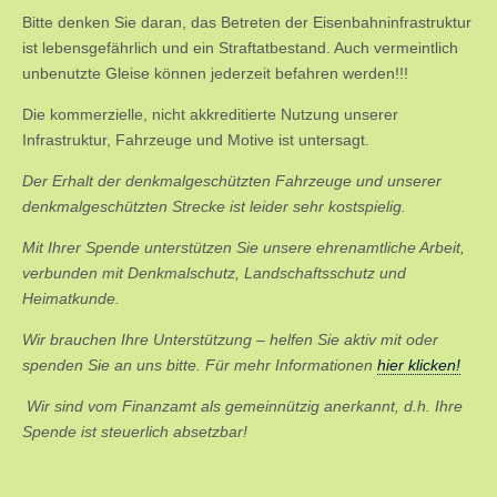
Bitte denken Sie daran, das Betreten der Eisenbahninfrastruktur
ist lebensgefährlich und ein Straftatbestand. Auch vermeintlich
unbenutzte Gleise können jederzeit befahren werden!!!
Die kommerzielle, nicht akkreditierte Nutzung unserer
Infrastruktur, Fahrzeuge und Motive ist untersagt.
Der Erhalt der denkmalgeschützten Fahrzeuge und unserer
denkmalgeschützten Strecke ist leider sehr kostspielig.
Mit Ihrer Spende unterstützen Sie unsere ehrenamtliche Arbeit,
verbunden mit Denkmalschutz, Landschaftsschutz und
Heimatkunde.
Wir brauchen Ihre Unterstützung – helfen Sie aktiv mit oder
spenden Sie an uns bitte. Für mehr Informationen
hier klicken!
Wir sind vom Finanzamt als gemeinnützig anerkannt, d.h. Ihre
Spende ist steuerlich absetzbar!