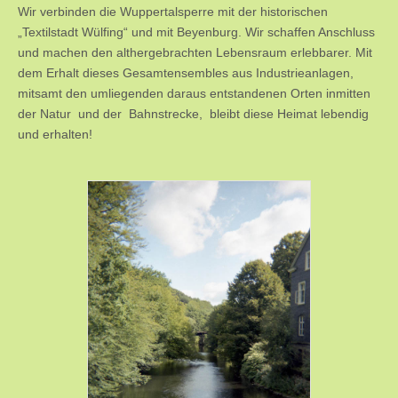
Wir verbinden die Wuppertalsperre mit der historischen
„Textilstadt Wülfing“ und mit Beyenburg. Wir schaffen Anschluss
und machen den althergebrachten Lebensraum erlebbarer. Mit
dem Erhalt dieses Gesamtensembles aus Industrieanlagen,
mitsamt den umliegenden daraus entstandenen Orten inmitten
der Natur und der Bahnstrecke, bleibt diese Heimat lebendig
und erhalten!