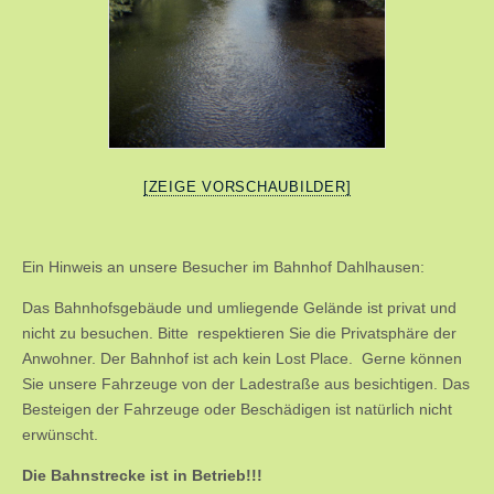
[ZEIGE VORSCHAUBILDER]
Ein Hinweis an unsere Besucher im Bahnhof Dahlhausen:
Das Bahnhofsgebäude und umliegende Gelände ist privat und
nicht zu besuchen. Bitte respektieren Sie die Privatsphäre der
Anwohner. Der Bahnhof ist ach kein Lost Place. Gerne können
Sie unsere Fahrzeuge von der Ladestraße aus besichtigen. Das
Besteigen der Fahrzeuge oder Beschädigen ist natürlich nicht
erwünscht.
Die Bahnstrecke ist in Betrieb!!!