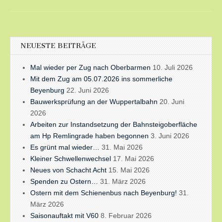
NEUESTE BEITRÄGE
Mal wieder per Zug nach Oberbarmen
10. Juli 2026
Mit dem Zug am 05.07.2026 ins sommerliche
Beyenburg
22. Juni 2026
Bauwerksprüfung an der Wuppertalbahn
20. Juni
2026
Arbeiten zur Instandsetzung der Bahnsteigoberfläche
am Hp Remlingrade haben begonnen
3. Juni 2026
Es grünt mal wieder…
31. Mai 2026
Kleiner Schwellenwechsel
17. Mai 2026
Neues von Schacht Acht
15. Mai 2026
Spenden zu Ostern…
31. März 2026
Ostern mit dem Schienenbus nach Beyenburg!
31.
März 2026
Saisonauftakt mit V60
8. Februar 2026