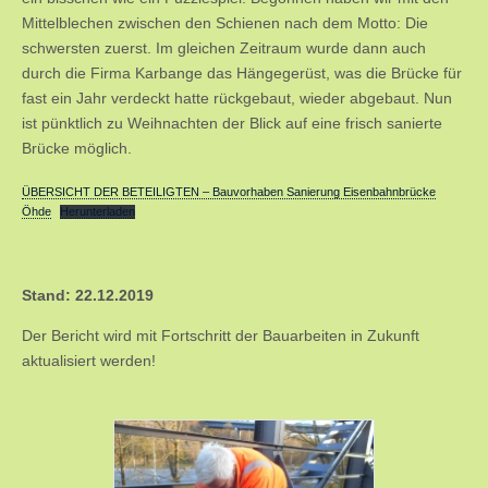
Mittelblechen zwischen den Schienen nach dem Motto: Die
schwersten zuerst. Im gleichen Zeitraum wurde dann auch
durch die Firma Karbange das Hängegerüst, was die Brücke für
fast ein Jahr verdeckt hatte rückgebaut, wieder abgebaut. Nun
ist pünktlich zu Weihnachten der Blick auf eine frisch sanierte
Brücke möglich.
ÜBERSICHT DER BETEILIGTEN – Bauvorhaben Sanierung Eisenbahnbrücke
Öhde
Herunterladen
Stand: 22.12.2019
Der Bericht wird mit Fortschritt der Bauarbeiten in Zukunft
aktualisiert werden!