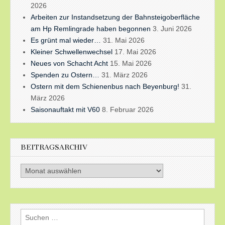
2026
Arbeiten zur Instandsetzung der Bahnsteigoberfläche
am Hp Remlingrade haben begonnen
3. Juni 2026
Es grünt mal wieder…
31. Mai 2026
Kleiner Schwellenwechsel
17. Mai 2026
Neues von Schacht Acht
15. Mai 2026
Spenden zu Ostern…
31. März 2026
Ostern mit dem Schienenbus nach Beyenburg!
31.
März 2026
Saisonauftakt mit V60
8. Februar 2026
BEITRAGSARCHIV
Beitragsarchiv
Suchen