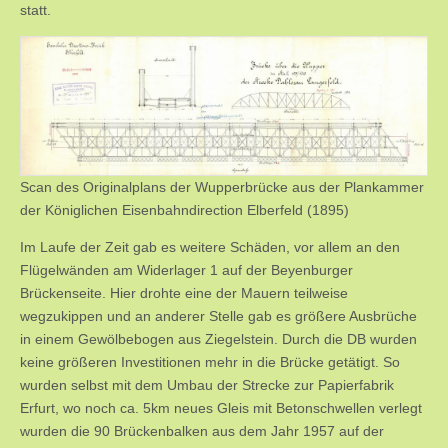
statt.
Scan des Originalplans der Wupperbrücke aus der Plankammer
der Königlichen Eisenbahndirection Elberfeld (1895)
Im Laufe der Zeit gab es weitere Schäden, vor allem an den
Flügelwänden am Widerlager 1 auf der Beyenburger
Brückenseite. Hier drohte eine der Mauern teilweise
wegzukippen und an anderer Stelle gab es größere Ausbrüche
in einem Gewölbebogen aus Ziegelstein. Durch die DB wurden
keine größeren Investitionen mehr in die Brücke getätigt. So
wurden selbst mit dem Umbau der Strecke zur Papierfabrik
Erfurt, wo noch ca. 5km neues Gleis mit Betonschwellen verlegt
wurden die 90 Brückenbalken aus dem Jahr 1957 auf der