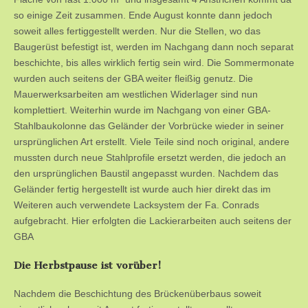
so einige Zeit zusammen. Ende August konnte dann jedoch
soweit alles fertiggestellt werden. Nur die Stellen, wo das
Baugerüst befestigt ist, werden im Nachgang dann noch separat
beschichte, bis alles wirklich fertig sein wird. Die Sommermonate
wurden auch seitens der GBA weiter fleißig genutz. Die
Mauerwerksarbeiten am westlichen Widerlager sind nun
komplettiert. Weiterhin wurde im Nachgang von einer GBA-
Stahlbaukolonne das Geländer der Vorbrücke wieder in seiner
ursprünglichen Art erstellt. Viele Teile sind noch original, andere
mussten durch neue Stahlprofile ersetzt werden, die jedoch an
den ursprünglichen Baustil angepasst wurden. Nachdem das
Geländer fertig hergestellt ist wurde auch hier direkt das im
Weiteren auch verwendete Lacksystem der Fa. Conrads
aufgebracht. Hier erfolgten die Lackierarbeiten auch seitens der
GBA
Die Herbstpause ist vorüber!
Nachdem die Beschichtung des Brückenüberbaus soweit