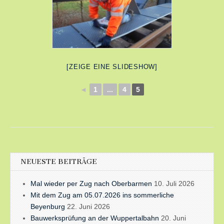
[ZEIGE EINE SLIDESHOW]
◄
1
...
4
5
NEUESTE BEITRÄGE
Mal wieder per Zug nach Oberbarmen
10. Juli 2026
Mit dem Zug am 05.07.2026 ins sommerliche
Beyenburg
22. Juni 2026
Bauwerksprüfung an der Wuppertalbahn
20. Juni