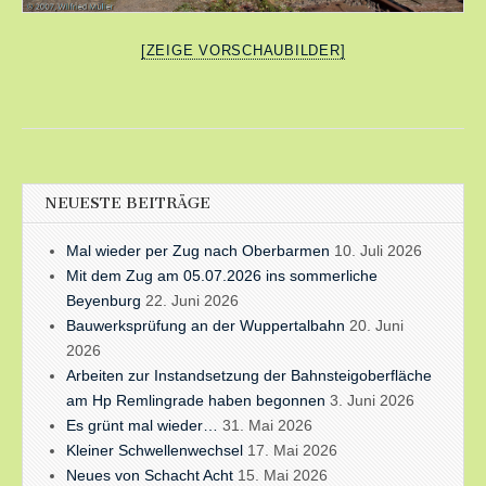
[ZEIGE VORSCHAUBILDER]
NEUESTE BEITRÄGE
Mal wieder per Zug nach Oberbarmen
10. Juli 2026
Mit dem Zug am 05.07.2026 ins sommerliche
Beyenburg
22. Juni 2026
Bauwerksprüfung an der Wuppertalbahn
20. Juni
2026
Arbeiten zur Instandsetzung der Bahnsteigoberfläche
am Hp Remlingrade haben begonnen
3. Juni 2026
Es grünt mal wieder…
31. Mai 2026
Kleiner Schwellenwechsel
17. Mai 2026
Neues von Schacht Acht
15. Mai 2026