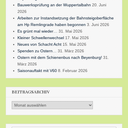
Bauwerksprüfung an der Wuppertalbahn
20. Juni
2026
Arbeiten zur Instandsetzung der Bahnsteigoberfläche
am Hp Remlingrade haben begonnen
3. Juni 2026
Es grünt mal wieder…
31. Mai 2026
Kleiner Schwellenwechsel
17. Mai 2026
Neues von Schacht Acht
15. Mai 2026
Spenden zu Ostern…
31. März 2026
Ostern mit dem Schienenbus nach Beyenburg!
31.
März 2026
Saisonauftakt mit V60
8. Februar 2026
BEITRAGSARCHIV
Beitragsarchiv